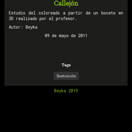
Callejón
Estudio del coloreado a partir de un boceto en
3D realizado por el profesor.
Autor: Beyka
09 de mayo de 2011
Tags
Ilustración
Beyka 2019