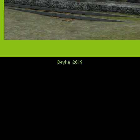
Beyka 2019