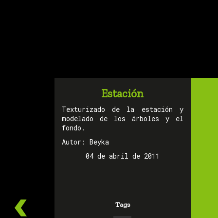
Estación
Texturizado de la estación y
modelado de los árboles y el
fondo.
Autor: Beyka
04 de abril de 2011
Tags