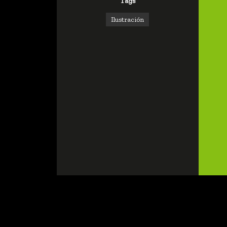
Tags
Ilustración