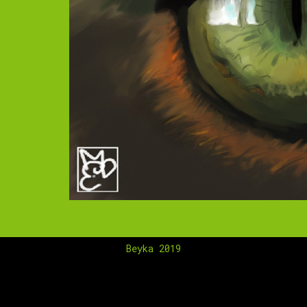
Beyka 2019