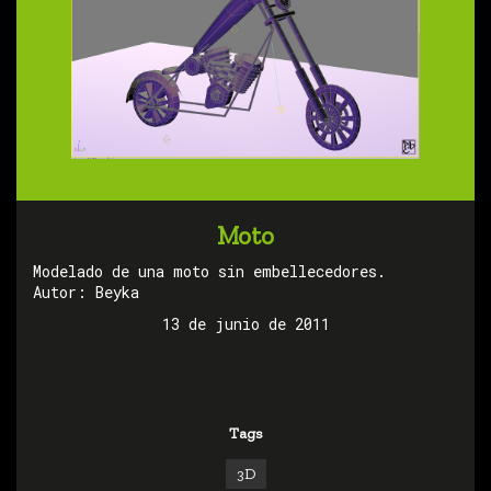
Moto
Modelado de una moto sin embellecedores.
Autor: Beyka
13 de junio de 2011
Tags
3D